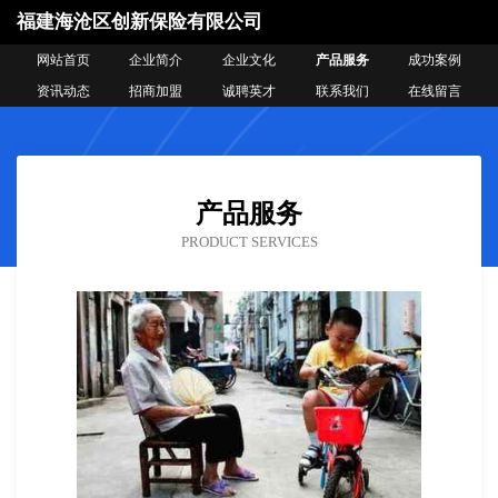
福建海沧区创新保险有限公司
网站首页
企业简介
企业文化
产品服务
成功案例
资讯动态
招商加盟
诚聘英才
联系我们
在线留言
产品服务
PRODUCT SERVICES