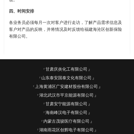
四、时间安排
各业务员必须每月一次对客户进行走访，了解产品需求信息及
客户对产品的反映，并将情况及时反馈给福建海沧区创新保险
有限公司。
甘肃庆炎化工有限公司
山东泰安国泰文化有限公司
上海黄浦区广安建材股份有限公司
湖北武汉市平京能源有限公司
甘肃安宁能源有限公司
海南峰汉电子有限公司
内蒙古茂骏医疗有限公司
湖南雨花区创辉电子有限公司