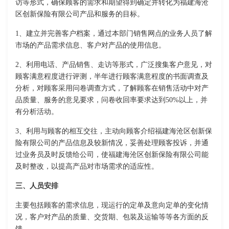
访等形式，确保顾客的需求和期望得到确定并转化为福建海沧
区创新保险有限公司产品和服务的目标。
1、建立并完善客户档案，通过本部门销售网点的业务人员了解
市场的产品需求信息、客户对产品的使用信息。
2、利用电话、产品销售、走访等形式，广泛搜集客户意见，对
顾客满意程度进行评测，半年进行顾客满意程度的书面调查及
分析，对顾客采用问卷调查方式，了解顾客在销售活动中对产
品质量、服务的意见要求，问卷收回率要求达到50%以上，并
有分析活动。
3、利用与顾客的相互交往，主动向顾客介绍福建海沧区创新保
险有限公司的产品信息及较新情况，妥善处理顾客投诉，并通
过业务员及时反馈给公司，使福建海沧区创新保险有限公司能
及时整改，以提高产品对市场需求的适应性。
三、人员安排
主要包括顾客的需求信息，现运行的定单及意向定单的变化情
况，客户对产品的质量、交货期、包装及运输等等各方面的反
馈。