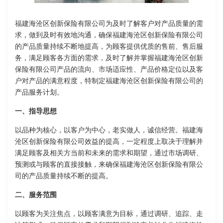
福建海沧区创新保险有限公司为及时了解客户对产品质量的需
求，做到及时有效地沟通，确保福建海沧区创新保险有限公司
的产品质量持续不断地提高，为顾客提供优质的售前、售后服
务，满足顾客各方面的需求，及时了解并掌握福建海沧区创新
保险有限公司产品的流向、市场适应性、产品价格定位以及客
户对产品的满意程度，特制定福建海沧区创新保险有限公司的
产品服务计划。
一、指导思想
以品种为核心，以客户为中心，老实做人，诚信经营。福建海
沧区创新保险有限公司效益的提高，一定程度上取决于理解并
满足顾客及相关方当前和未来的需求和期望，通过市场调研、
预测或与顾客的直接接触，来确保福建海沧区创新保险有限公
司的产品质量持续不断的提高。
二、服务范围
以顾客为关注焦点，以顾客满意为目标，通过调研、追踪、走