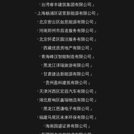
台湾睿丰建筑集团有限公司
上海杨浦区诺萱新能源有限公司
北京密云区如意能源有限公司
河南郑州市昌道服务有限公司
北京怀柔区圆洁服务有限公司
西藏优质房地产有限公司
青海峰汉智能制造有限公司
黑龙江泽瑞旅游有限公司
甘肃捷达新能源有限公司
贵州盈科建筑有限公司
天津河西区宏昌汽车有限公司
湖北蔡甸区鑫瑞物流有限公司
黑龙江恩谦电子有限公司
福建马尾区未来环保有限公司
海南国盛证券有限公司