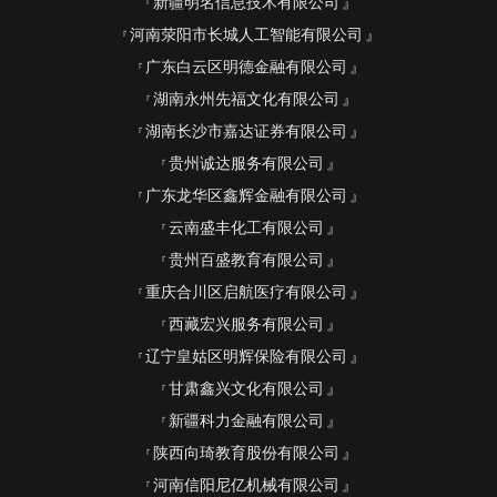
新疆明名信息技术有限公司
河南荥阳市长城人工智能有限公司
广东白云区明德金融有限公司
湖南永州先福文化有限公司
湖南长沙市嘉达证券有限公司
贵州诚达服务有限公司
广东龙华区鑫辉金融有限公司
云南盛丰化工有限公司
贵州百盛教育有限公司
重庆合川区启航医疗有限公司
西藏宏兴服务有限公司
辽宁皇姑区明辉保险有限公司
甘肃鑫兴文化有限公司
新疆科力金融有限公司
陕西向琦教育股份有限公司
河南信阳尼亿机械有限公司